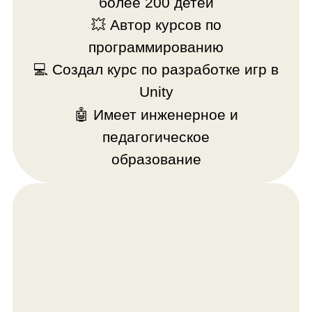
Примеры работ
выпускников