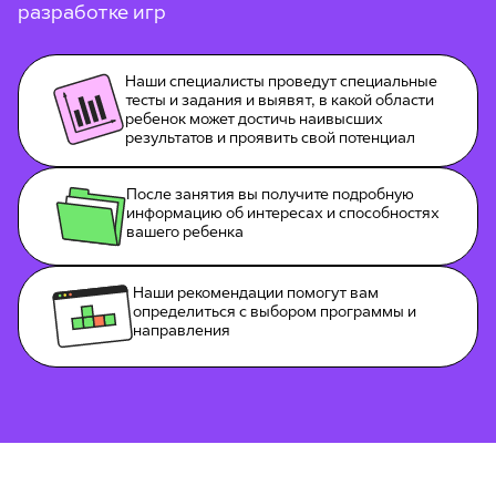
разработке игр
Наши специалисты проведут специальные
тесты и задания и выявят, в какой области
ребенок может достичь наивысших
результатов и проявить свой потенциал
После занятия вы получите подробную
информацию об интересах и способностях
вашего ребенка
Наши рекомендации помогут вам
определиться с выбором программы и
направления