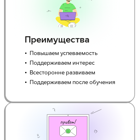
Преимущества
Повышаем успеваемость
Поддерживаем интерес
Всесторонне развиваем
Поддерживаем после обучения