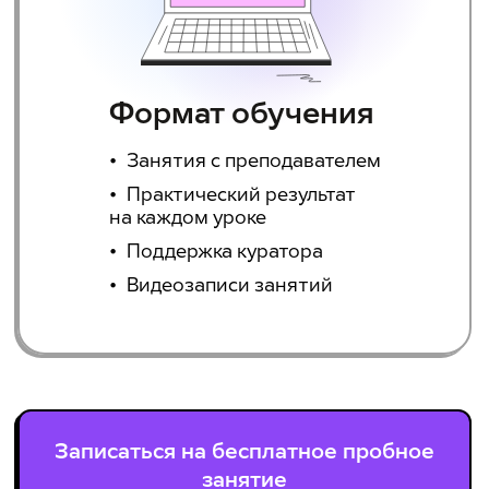
Формат обучения
Занятия с преподавателем
Практический результат
на каждом уроке
Поддержка куратора
Видеозаписи занятий
Записаться на бесплатное пробное
занятие