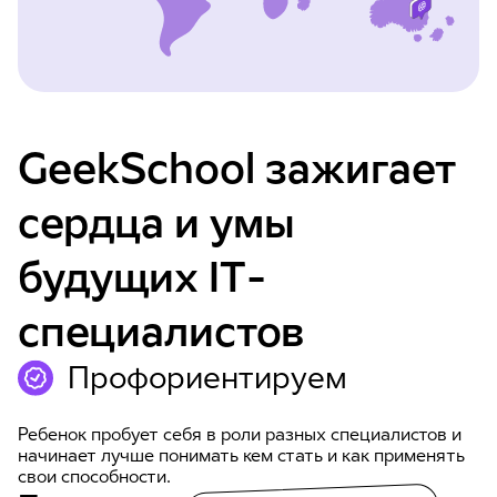
GeekSchool зажигает
сердца и умы
будущих IT-
специалистов
Профориентируем
Ребенок пробует себя в роли разных специалистов и
начинает лучше понимать кем стать и как применять
свои способности.