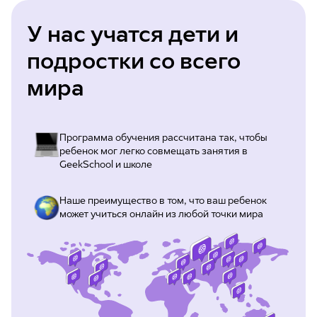
У нас учатся дети и
подростки со всего
мира
Программа обучения рассчитана так, чтобы
ребенок мог легко совмещать занятия в
GeekSchool и школе
Наше преимущество в том, что ваш ребенок
может учиться онлайн из любой точки мира