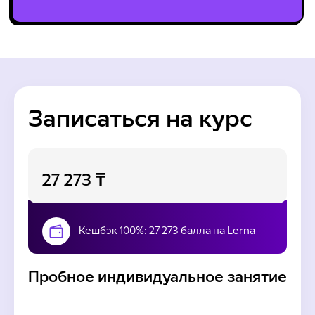
Записаться на курс
27 273 ₸
Кешбэк 100%: 27 273 балла на Lerna
Пробное индивидуальное занятие