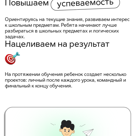
успеваемость
Повышаем
Ориентируясь на текущие знания, развиваем интерес
к школьным предметам. Ребята начинают лучше
разбираться в школьных предметах и логических
задачах.
Нацеливаем на результат
На протяжении обучения ребенок создает несколько
проектов: личный после каждого урока, командный и
финальный к концу обучения.