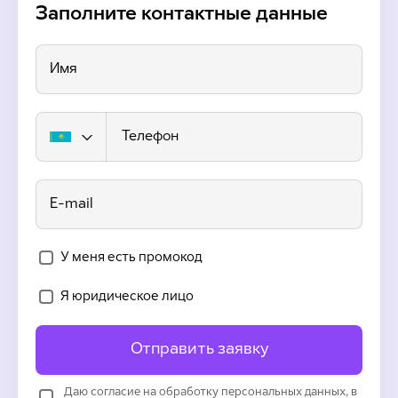
Заполните контактные данные
Имя
Телефон
E-mail
У меня есть промокод
Я юридическое лицо
Отправить заявку
Даю согласие на обработку персональных данных, в