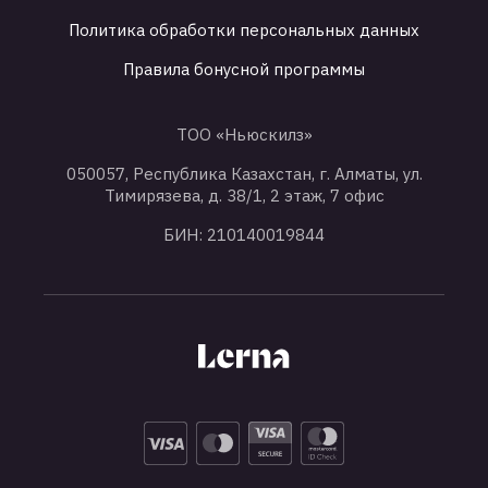
Политика обработки персональных данных
Правила бонусной программы
ТОО «Ньюскилз»
050057, Республика Казахстан, г. Алматы, ул.
Тимирязева, д. 38/1, 2 этаж, 7 офис
БИН: 210140019844