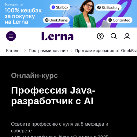
Каталог
Программирование
Программирование от GeekBra
Онлайн-курс
Профессия Java-
разработчик с AI
Освоите профессию с нуля за 8 месяцев и
соберете