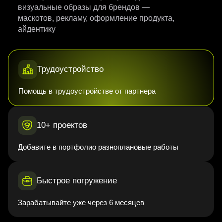
визуальные образы для брендов —
маскотов, рекламу, оформление продукта,
айдентику
Трудоустройство
Помощь в трудоустройстве от партнера
10+ проектов
Добавите в портфолио разноплановые работы
Быстрое погружение
Зарабатывайте уже через 6 месяцев