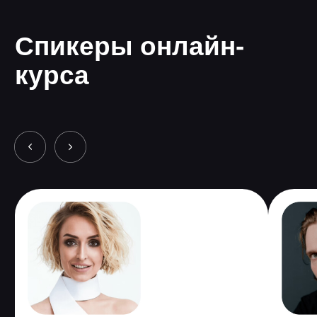
связь от экспертов