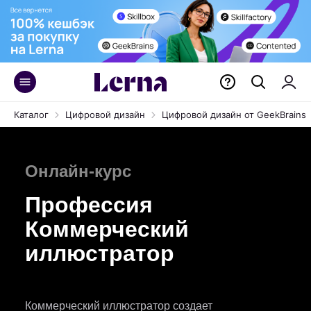
Каталог
Цифровой дизайн
Цифровой дизайн от GeekBrains
Онлайн-курс
Профессия
Коммерческий
иллюстратор
Коммерческий иллюстратор создает